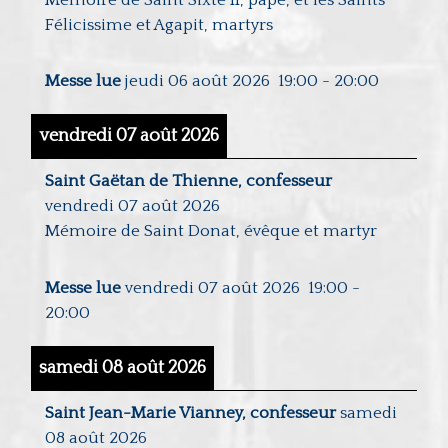
Félicissime et Agapit, martyrs
Messe lue
jeudi 06 août 2026
19:00
-
20:00
vendredi 07 août 2026
Saint Gaëtan de Thienne, confesseur
vendredi 07 août 2026
Mémoire de Saint Donat, évêque et martyr
Messe lue
vendredi 07 août 2026
19:00
-
20:00
samedi 08 août 2026
Saint Jean-Marie Vianney, confesseur
samedi
08 août 2026