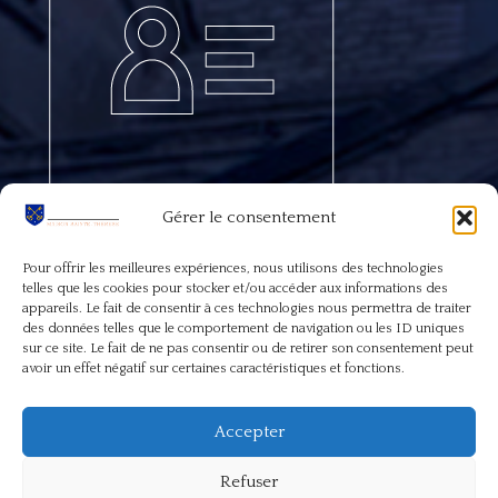
Gérer le consentement
Pour offrir les meilleures expériences, nous utilisons des technologies
telles que les cookies pour stocker et/ou accéder aux informations des
appareils. Le fait de consentir à ces technologies nous permettra de traiter
des données telles que le comportement de navigation ou les ID uniques
sur ce site. Le fait de ne pas consentir ou de retirer son consentement peut
Copyright © 2026 /FSSP Fontainebleau
avoir un effet négatif sur certaines caractéristiques et fonctions.
Site map
Accepter
Politique de confidentialité
Refuser
Mentions légales