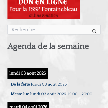
Rechercher :
Agenda de la semaine
lundi 03 août 2026
De la férie
lundi 03 août 2026
Messe lue
lundi 03 août 2026
19:00
-
20:00
mardi 04 août 2026