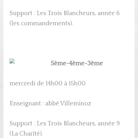
Support : Les Trois Blancheurs, année 6
(les commandements).
5ème-4ème-3ème
mercredi de 14h00 à 15h00
Enseignant : abbé Villeminoz
Support : Les Trois Blancheurs, année 9
(La Charité).