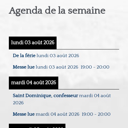
Agenda de la semaine
lundi 03 août 2026
De la férie
lundi 03 août 2026
Messe lue
lundi 03 août 2026
19:00
-
20:00
mardi 04 août 2026
Saint Dominique, confesseur
mardi 04 août
2026
Messe lue
mardi 04 août 2026
19:00
-
20:00