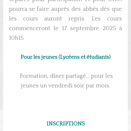
pourra se faire auprès des abbés dès que
les cours auront repris. Les cours
commenceront le 17 septembre 2025 à
10h15.
Pour les jeunes (Lycéens et étudiants)
Formation, dîner partagé… pour les
jeunes un vendredi soir par mois.
INSCRIPTIONS