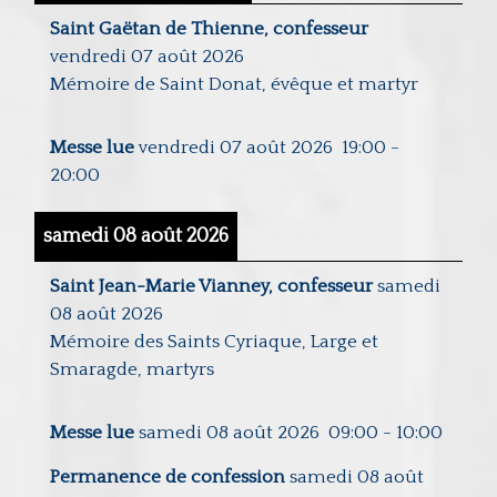
Saint Gaëtan de Thienne, confesseur
vendredi 07 août 2026
Mémoire de Saint Donat, évêque et martyr
Messe lue
vendredi 07 août 2026
19:00
-
20:00
samedi 08 août 2026
Saint Jean-Marie Vianney, confesseur
samedi
08 août 2026
Mémoire des Saints Cyriaque, Large et
Smaragde, martyrs
Messe lue
samedi 08 août 2026
09:00
-
10:00
Permanence de confession
samedi 08 août