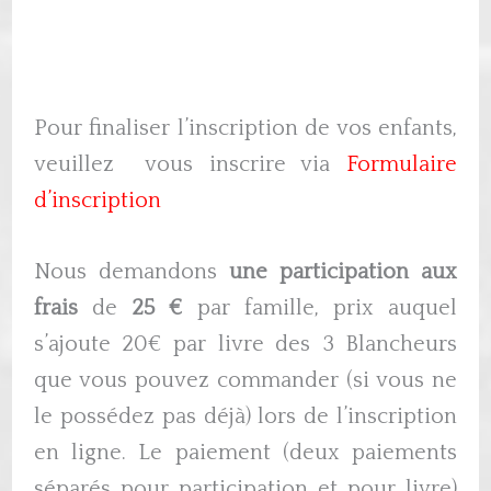
Pour finaliser l’inscription de vos enfants,
veuillez vous inscrire via
Formulaire
d’inscription
Nous demandons
une participation aux
frais
de
25 €
par famille, prix auquel
s’ajoute 20€ par livre des 3 Blancheurs
que vous pouvez commander (si vous ne
le possédez pas déjà) lors de l’inscription
en ligne. Le paiement (deux paiements
séparés pour participation et pour livre)