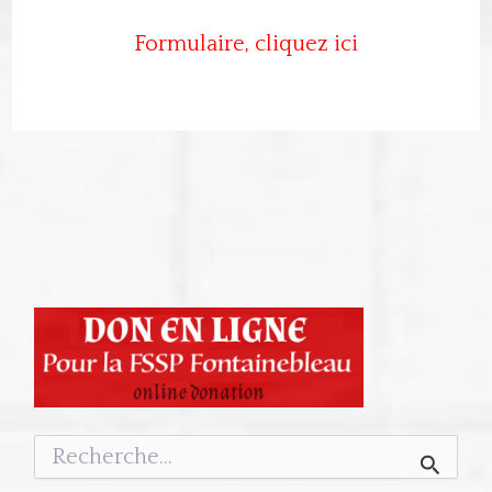
Formulaire, cliquez ici
Rechercher :