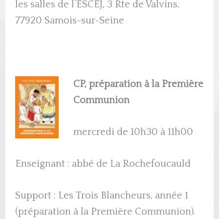
les salles de l’ESCEJ, 3 Rte de Valvins,
77920 Samois-sur-Seine
CP, préparation à la Première
Communion
mercredi de 10h30 à 11h00
Enseignant : abbé de La Rochefoucauld
Support : Les Trois Blancheurs, année 1
(préparation à la Première Communion).