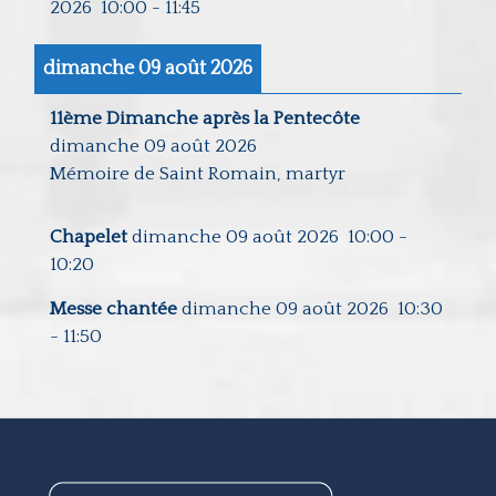
2026
10:00
-
11:45
dimanche 09 août 2026
11ème Dimanche après la Pentecôte
dimanche 09 août 2026
Mémoire de Saint Romain, martyr
Chapelet
dimanche 09 août 2026
10:00
-
10:20
Messe chantée
dimanche 09 août 2026
10:30
-
11:50