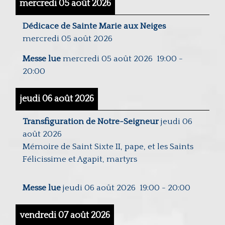
mercredi 05 août 2026
Dédicace de Sainte Marie aux Neiges
mercredi 05 août 2026
Messe lue
mercredi 05 août 2026
19:00
-
20:00
jeudi 06 août 2026
Transfiguration de Notre-Seigneur
jeudi 06
août 2026
Mémoire de Saint Sixte II, pape, et les Saints
Félicissime et Agapit, martyrs
Messe lue
jeudi 06 août 2026
19:00
-
20:00
vendredi 07 août 2026