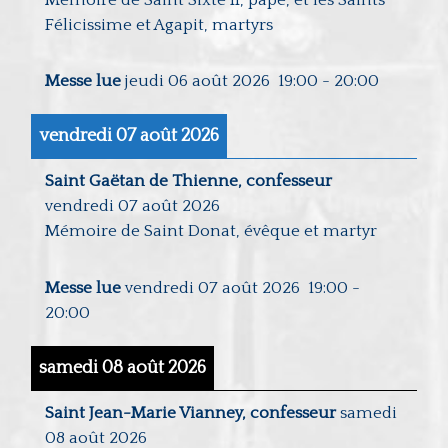
Félicissime et Agapit, martyrs
Messe lue
jeudi 06 août 2026
19:00
-
20:00
vendredi 07 août 2026
Saint Gaëtan de Thienne, confesseur
vendredi 07 août 2026
Mémoire de Saint Donat, évêque et martyr
Messe lue
vendredi 07 août 2026
19:00
-
20:00
samedi 08 août 2026
Saint Jean-Marie Vianney, confesseur
samedi
08 août 2026