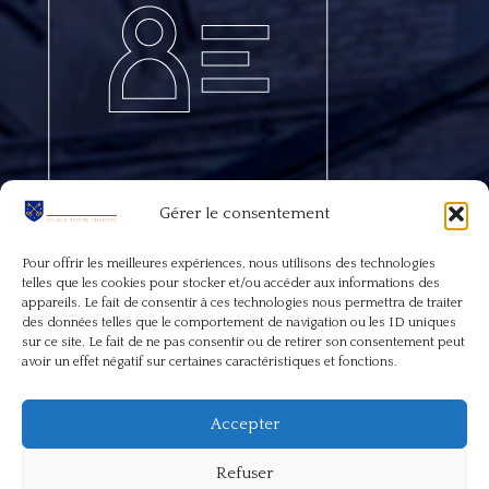
Gérer le consentement
Pour offrir les meilleures expériences, nous utilisons des technologies
telles que les cookies pour stocker et/ou accéder aux informations des
appareils. Le fait de consentir à ces technologies nous permettra de traiter
des données telles que le comportement de navigation ou les ID uniques
sur ce site. Le fait de ne pas consentir ou de retirer son consentement peut
Copyright © 2026 /FSSP Fontainebleau
avoir un effet négatif sur certaines caractéristiques et fonctions.
Site map
Accepter
Politique de confidentialité
Refuser
Mentions légales