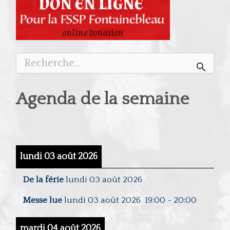
Rechercher :
Agenda de la semaine
lundi 03 août 2026
De la férie
lundi 03 août 2026
Messe lue
lundi 03 août 2026
19:00
-
20:00
mardi 04 août 2026