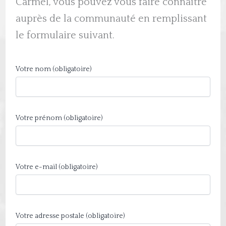
Carmel, vous pouvez vous faire connaître
auprès de la communauté en remplissant
le formulaire suivant.
Votre nom (obligatoire)
Votre prénom (obligatoire)
Votre e-mail (obligatoire)
Votre adresse postale (obligatoire)