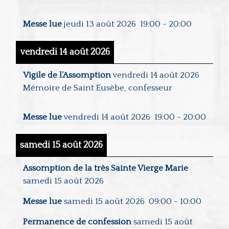
Messe lue
jeudi 13 août 2026
19:00
-
20:00
vendredi 14 août 2026
Vigile de l’Assomption
vendredi 14 août 2026
Mémoire de Saint Eusèbe, confesseur
Messe lue
vendredi 14 août 2026
19:00
-
20:00
samedi 15 août 2026
Assomption de la très Sainte Vierge Marie
samedi 15 août 2026
Messe lue
samedi 15 août 2026
09:00
-
10:00
Permanence de confession
samedi 15 août