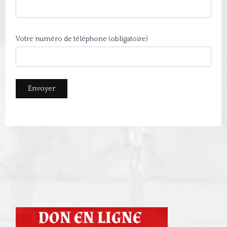
Votre numéro de téléphone (obligatoire)