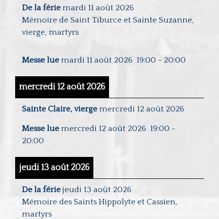
De la férie
mardi 11 août 2026
Mémoire de Saint Tiburce et Sainte Suzanne,
vierge, martyrs
Messe lue
mardi 11 août 2026
19:00
-
20:00
mercredi 12 août 2026
Sainte Claire, vierge
mercredi 12 août 2026
Messe lue
mercredi 12 août 2026
19:00
-
20:00
jeudi 13 août 2026
De la férie
jeudi 13 août 2026
Mémoire des Saints Hippolyte et Cassien,
martyrs