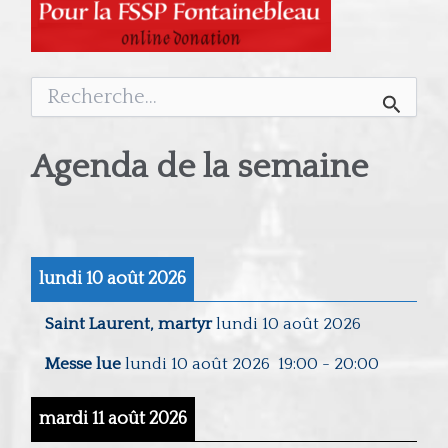
Rechercher :
Agenda de la semaine
lundi 10 août 2026
Saint Laurent, martyr
lundi 10 août 2026
Messe lue
lundi 10 août 2026
19:00
-
20:00
mardi 11 août 2026