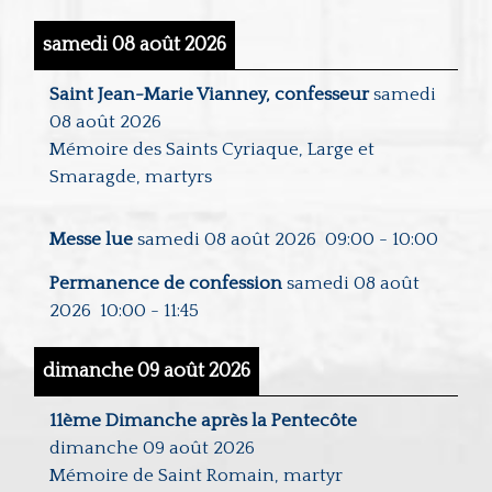
samedi 08 août 2026
Saint Jean-Marie Vianney, confesseur
samedi
08 août 2026
Mémoire des Saints Cyriaque, Large et
Smaragde, martyrs
Messe lue
samedi 08 août 2026
09:00
-
10:00
Permanence de confession
samedi 08 août
2026
10:00
-
11:45
dimanche 09 août 2026
11ème Dimanche après la Pentecôte
dimanche 09 août 2026
Mémoire de Saint Romain, martyr