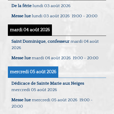
De la férie
lundi 03 août 2026
Messe lue
lundi 03 août 2026
19:00
-
20:00
mardi 04 août 2026
Saint Dominique, confesseur
mardi 04 août
2026
Messe lue
mardi 04 août 2026
19:00
-
20:00
mercredi 05 août 2026
Dédicace de Sainte Marie aux Neiges
mercredi 05 août 2026
Messe lue
mercredi 05 août 2026
19:00
-
20:00