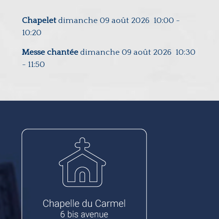
Chapelet
dimanche 09 août 2026
10:00
-
10:20
Messe chantée
dimanche 09 août 2026
10:30
-
11:50