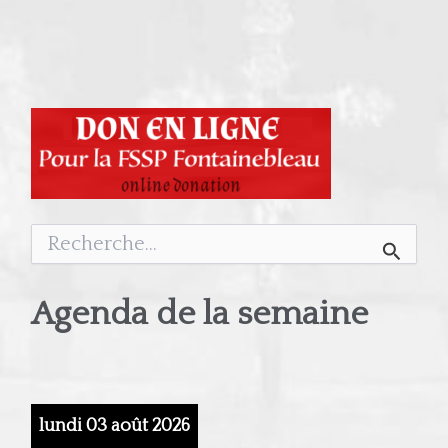
Rechercher :
Agenda de la semaine
lundi 03 août 2026