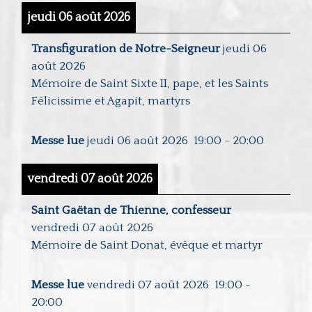
jeudi 06 août 2026
Transfiguration de Notre-Seigneur
jeudi 06
août 2026
Mémoire de Saint Sixte II, pape, et les Saints
Félicissime et Agapit, martyrs
Messe lue
jeudi 06 août 2026
19:00
-
20:00
vendredi 07 août 2026
Saint Gaëtan de Thienne, confesseur
vendredi 07 août 2026
Mémoire de Saint Donat, évêque et martyr
Messe lue
vendredi 07 août 2026
19:00
-
20:00