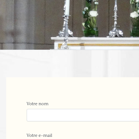
Votre nom
Votre e-mail