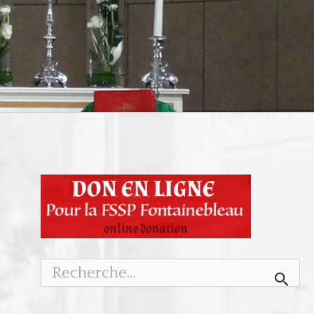
Rechercher :