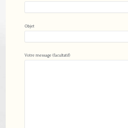
Objet
Votre message (facultatif)