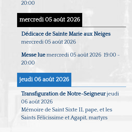
20:00
mercredi 05 août 2026
Dédicace de Sainte Marie aux Neiges
mercredi 05 août 2026
Messe lue
mercredi 05 août 2026
19:00
-
20:00
jeudi 06 août 2026
Transfiguration de Notre-Seigneur
jeudi
06 août 2026
Mémoire de Saint Sixte II, pape, et les
Saints Félicissime et Agapit, martyrs