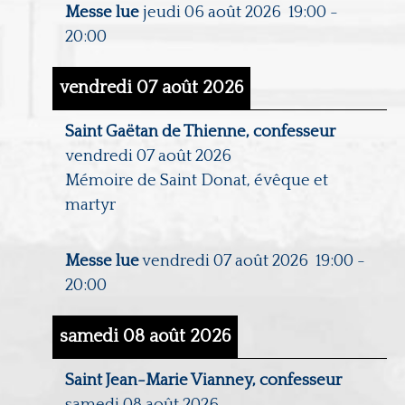
Messe lue
jeudi 06 août 2026
19:00
-
20:00
vendredi 07 août 2026
Saint Gaëtan de Thienne, confesseur
vendredi 07 août 2026
Mémoire de Saint Donat, évêque et
martyr
Messe lue
vendredi 07 août 2026
19:00
-
20:00
samedi 08 août 2026
Saint Jean-Marie Vianney, confesseur
samedi 08 août 2026