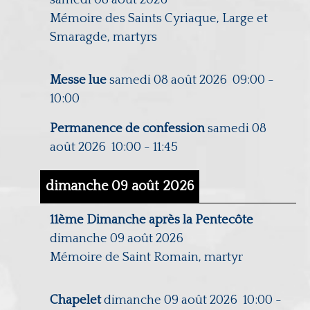
Mémoire des Saints Cyriaque, Large et
Smaragde, martyrs
Messe lue
samedi 08 août 2026
09:00
-
10:00
Permanence de confession
samedi 08
août 2026
10:00
-
11:45
dimanche 09 août 2026
11ème Dimanche après la Pentecôte
dimanche 09 août 2026
Mémoire de Saint Romain, martyr
Chapelet
dimanche 09 août 2026
10:00
-