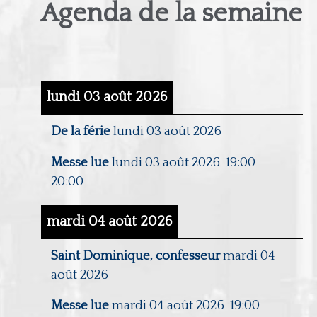
Agenda de la semaine
lundi 03 août 2026
De la férie
lundi 03 août 2026
Messe lue
lundi 03 août 2026
19:00
-
20:00
mardi 04 août 2026
Saint Dominique, confesseur
mardi 04
août 2026
Messe lue
mardi 04 août 2026
19:00
-